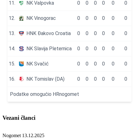
Vezani članci
Nogomet
13.12.2025