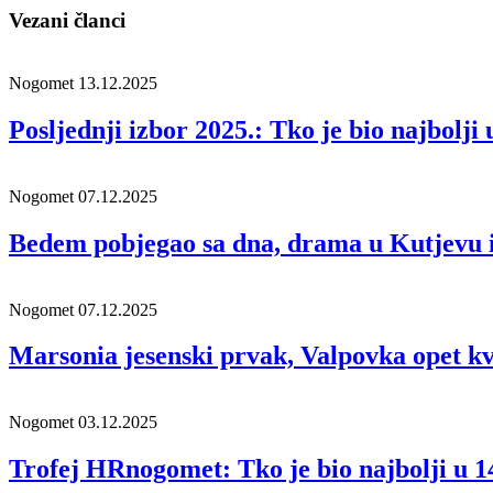
Vezani članci
Nogomet
13.12.2025
Posljednji izbor 2025.: Tko je bio najbolji
Nogomet
07.12.2025
Bedem pobjegao sa dna, drama u Kutjevu i
Nogomet
07.12.2025
Marsonia jesenski prvak, Valpovka opet kv
Nogomet
03.12.2025
Trofej HRnogomet: Tko je bio najbolji u 1