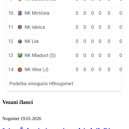
Vezani članci
Nogomet
19.01.2026