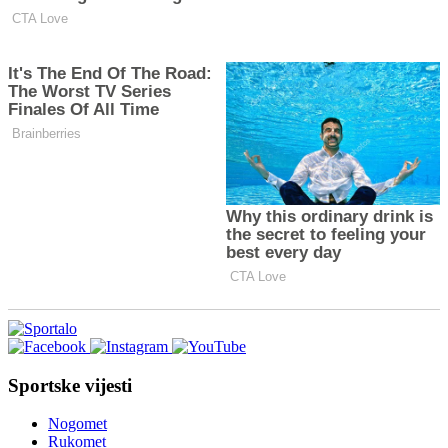
Sportske vijesti
Nogomet
Rukomet