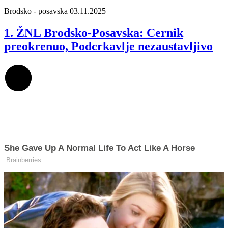
Brodsko - posavska
03.11.2025
1. ŽNL Brodsko-Posavska: Cernik
preokrenuo, Podcrkavlje nezaustavljivo